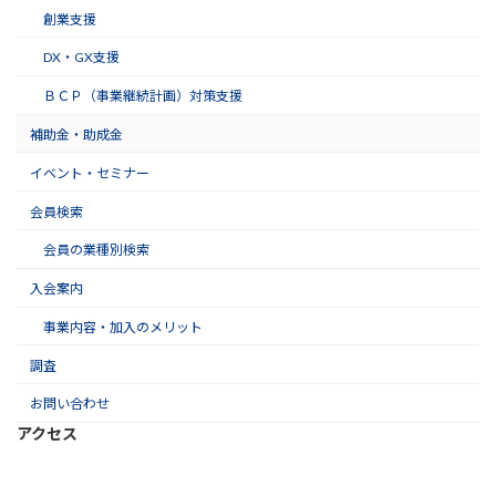
創業支援
DX・GX支援
ＢＣＰ（事業継続計画）対策支援
補助金・助成金
イベント・セミナー
会員検索
会員の業種別検索
入会案内
事業内容・加入のメリット
調査
お問い合わせ
アクセス