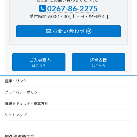
お気軽にお問い合わせください。
0267-86-2275
受付時間 9:00-17:30 [ 土・日・祝日除く ]
お問い合わせ
ご入会案内
経営支援
はこちら
はこちら
書庫・リンク
プライバシーポリシー
情報セキュリティ基本方針
サイトマップ
佐久穂町商工会