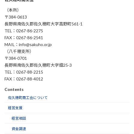
（本所）
〒384-0613
長野県南佐久郡佐久穂町大字高野町561-1
TEL：0267-86-2275
FAX：0267-86-2541
MAIL：info@sakuho.or.jp
（八千穂支所）
〒384-0701
長野県南佐久郡佐久穂町大字畑25-3
TEL：0267-88-2215
FAX：0267-88-4012
Contents
佐久穂町商工会について
経営支援
経営相談
資金調達