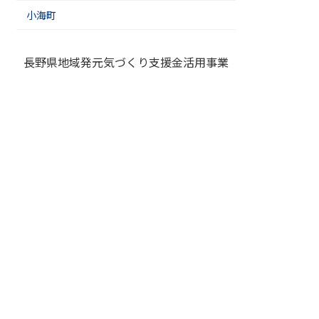
小海町
長野県地域発元気づくり支援金活用事業