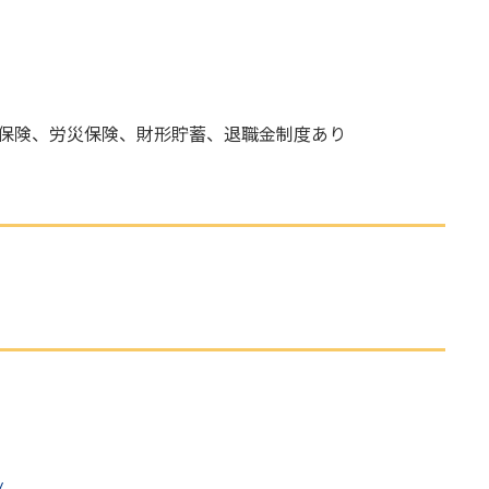
保険、労災保険、財形貯蓄、退職金制度あり
/