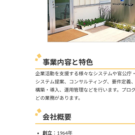
事業内容と特色
企業活動を支援する様々なシステムや官公庁
システム提案、コンサルティング、要件定義
構築・導入、運用管理などを行います。プロ
どの業務があります。
会社概要
創立
：1964年