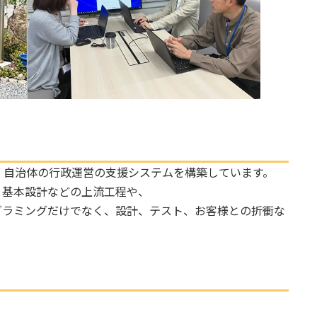
・自治体の行政運営の支援システムを構築しています。
、基本設計などの上流工程や、
グラミングだけでなく、設計、テスト、お客様との折衝な