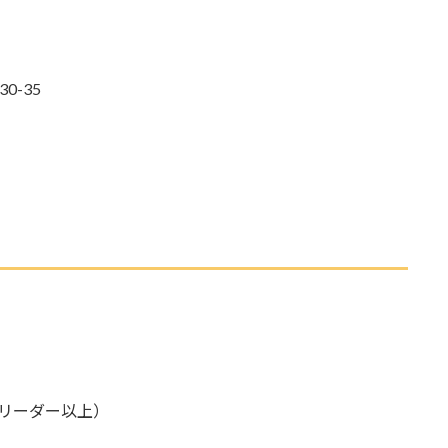
0-35
リーダー以上）