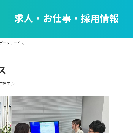
求人・お仕事・採用情報
データサービス
ス
町商工会