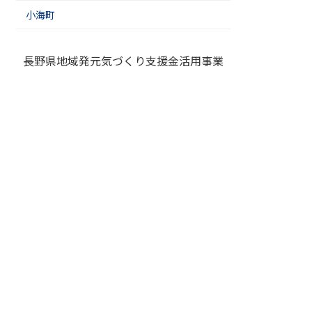
小海町
長野県地域発元気づくり支援金活用事業