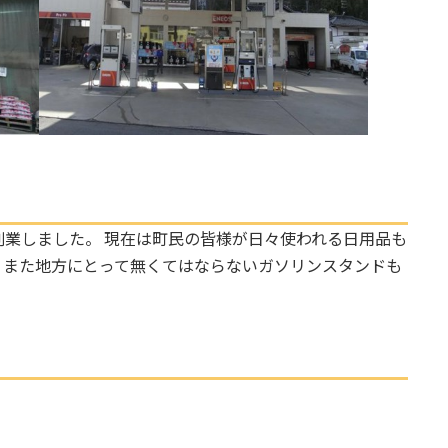
業しました。 現在は町民の皆様が日々使われる日用品も
。また地方にとって無くてはならないガソリンスタンドも