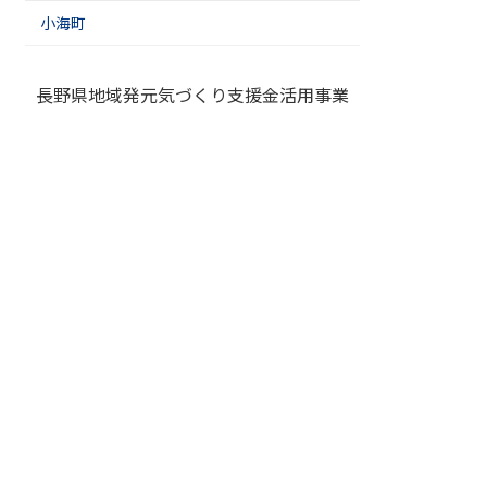
小海町
長野県地域発元気づくり支援金活用事業