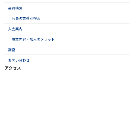
会員検索
会員の業種別検索
入会案内
事業内容・加入のメリット
調査
お問い合わせ
アクセス