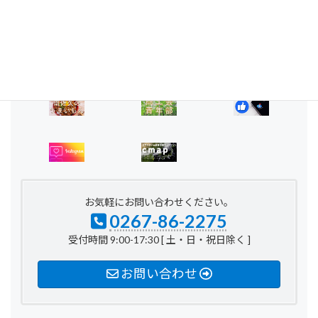
2017年2月
2016年8月
お気軽にお問い合わせください。
0267-86-2275
受付時間 9:00-17:30 [ 土・日・祝日除く ]
お問い合わせ