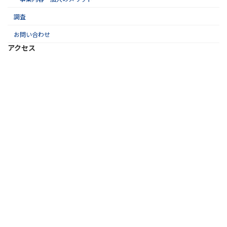
調査
お問い合わせ
アクセス