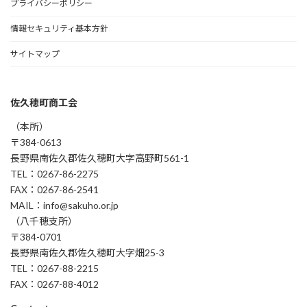
プライバシーポリシー
情報セキュリティ基本方針
サイトマップ
佐久穂町商工会
（本所）
〒384-0613
長野県南佐久郡佐久穂町大字高野町561-1
TEL：0267-86-2275
FAX：0267-86-2541
MAIL：info@sakuho.or.jp
（八千穂支所）
〒384-0701
長野県南佐久郡佐久穂町大字畑25-3
TEL：0267-88-2215
FAX：0267-88-4012