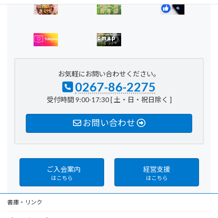
お気軽にお問い合わせください。
0267-86-2275
受付時間 9:00-17:30 [ 土・日・祝日除く ]
お問い合わせ
ご入会案内
経営支援
はこちら
はこちら
書庫・リンク