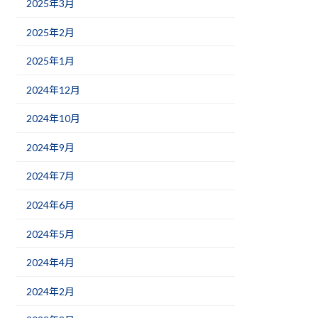
2025年3月
2025年2月
2025年1月
2024年12月
2024年10月
2024年9月
2024年7月
2024年6月
2024年5月
2024年4月
2024年2月