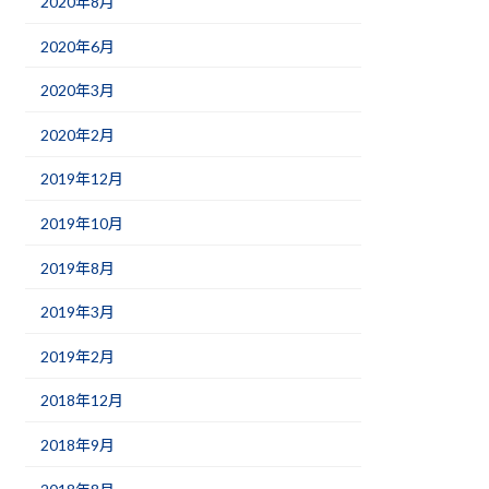
2020年8月
2020年6月
2020年3月
2020年2月
2019年12月
2019年10月
2019年8月
2019年3月
2019年2月
2018年12月
2018年9月