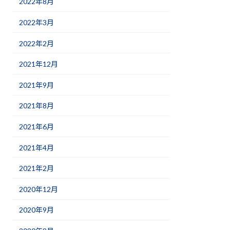
2022年8月
2022年3月
2022年2月
2021年12月
2021年9月
2021年8月
2021年6月
2021年4月
2021年2月
2020年12月
2020年9月