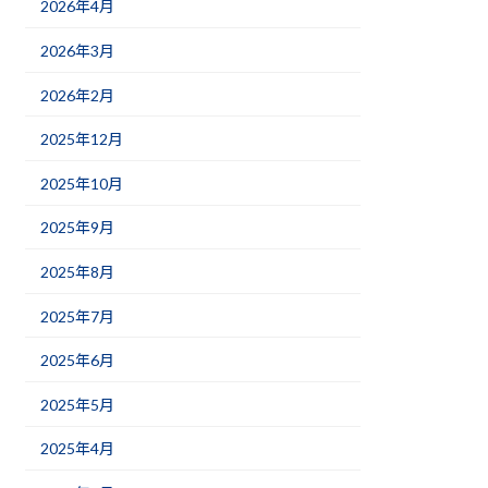
2026年4月
2026年3月
2026年2月
2025年12月
2025年10月
2025年9月
2025年8月
2025年7月
2025年6月
2025年5月
2025年4月