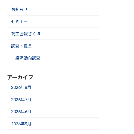
お知らせ
セミナー
商工会報さくほ
調査・提言
経済動向調査
アーカイブ
2026年8月
2026年7月
2026年6月
2026年5月