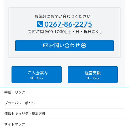
お気軽にお問い合わせください。
0267-86-2275
受付時間 9:00-17:30 [ 土・日・祝日除く ]
お問い合わせ
ご入会案内
経営支援
はこちら
はこちら
書庫・リンク
プライバシーポリシー
情報セキュリティ基本方針
サイトマップ