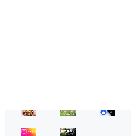
2018年12月
2018年9月
2018年8月
2018年6月
2018年2月
2017年7月
2017年2月
2016年8月