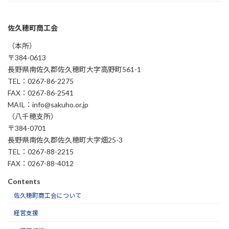
佐久穂町商工会
（本所）
〒384-0613
長野県南佐久郡佐久穂町大字高野町561-1
TEL：0267-86-2275
FAX：0267-86-2541
MAIL：info@sakuho.or.jp
（八千穂支所）
〒384-0701
長野県南佐久郡佐久穂町大字畑25-3
TEL：0267-88-2215
FAX：0267-88-4012
Contents
佐久穂町商工会について
経営支援