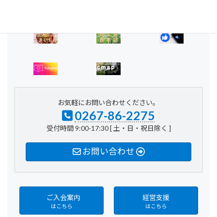
お気軽にお問い合わせください。
0267-86-2275
受付時間 9:00-17:30 [ 土・日・祝日除く ]
お問い合わせ
ご入会案内
経営支援
はこちら
はこちら