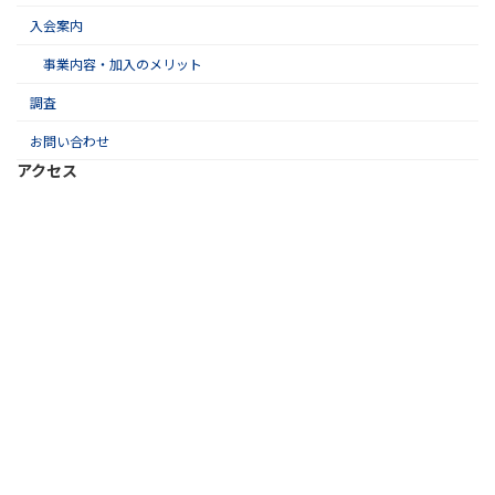
入会案内
事業内容・加入のメリット
調査
お問い合わせ
アクセス