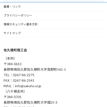
書庫・リンク
プライバシーポリシー
情報セキュリティ基本方針
サイトマップ
佐久穂町商工会
（本所）
〒384-0613
長野県南佐久郡佐久穂町大字高野町561-1
TEL：0267-86-2275
FAX：0267-86-2541
MAIL：info@sakuho.or.jp
（八千穂支所）
〒384-0701
長野県南佐久郡佐久穂町大字畑25-3