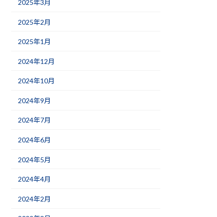
2025年3月
2025年2月
2025年1月
2024年12月
2024年10月
2024年9月
2024年7月
2024年6月
2024年5月
2024年4月
2024年2月