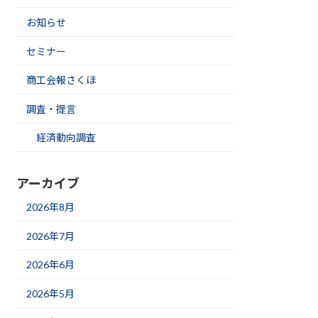
お知らせ
セミナー
商工会報さくほ
調査・提言
経済動向調査
アーカイブ
2026年8月
2026年7月
2026年6月
2026年5月