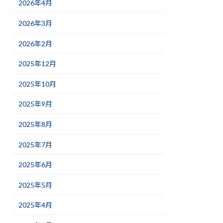
2026年4月
2026年3月
2026年2月
2025年12月
2025年10月
2025年9月
2025年8月
2025年7月
2025年6月
2025年5月
2025年4月