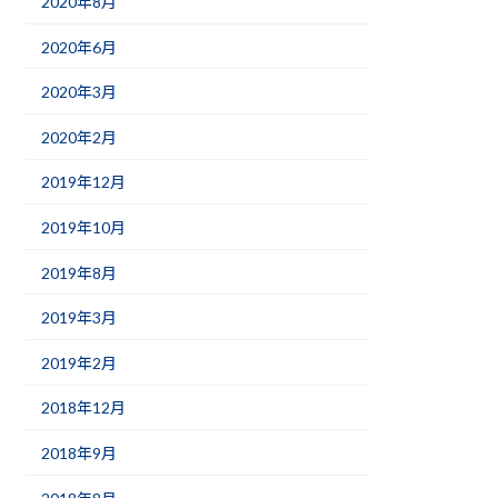
2020年8月
2020年6月
2020年3月
2020年2月
2019年12月
2019年10月
2019年8月
2019年3月
2019年2月
2018年12月
2018年9月