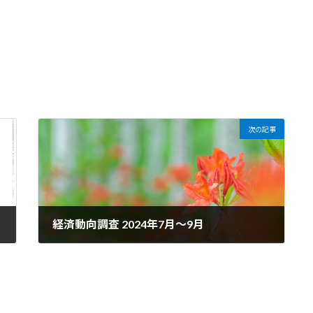
次の記事
経済動向調査 2024年7月～9月
2024年12月18日