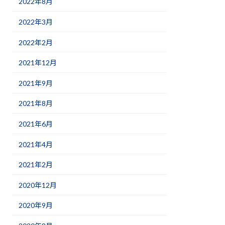
2022年8月
2022年3月
2022年2月
2021年12月
2021年9月
2021年8月
2021年6月
2021年4月
2021年2月
2020年12月
2020年9月